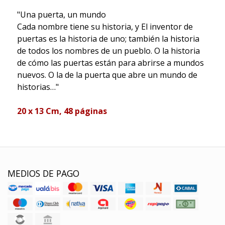
"Una puerta, un mundo
Cada nombre tiene su historia, y El inventor de
puertas es la historia de uno; también la historia
de todos los nombres de un pueblo. O la historia
de cómo las puertas están para abrirse a mundos
nuevos. O la de la puerta que abre un mundo de
historias…"
20 x 13 Cm, 48 páginas
MEDIOS DE PAGO