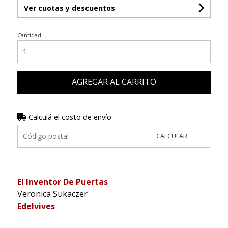
Ver cuotas y descuentos
Cantidad
AGREGAR AL CARRITO
Calculá el costo de envío
CALCULAR
El Inventor De Puertas
Veronica Sukaczer
Edelvives