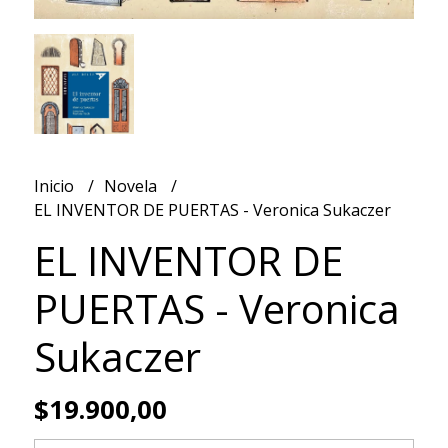
Inicio
Novela
EL INVENTOR DE PUERTAS - Veronica Sukaczer
EL INVENTOR DE
PUERTAS - Veronica
Sukaczer
$19.900,00