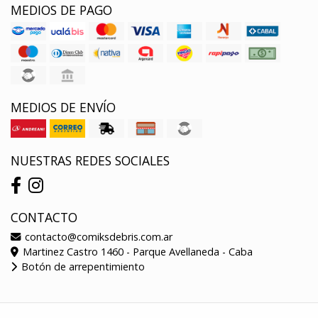
MEDIOS DE PAGO
MEDIOS DE ENVÍO
NUESTRAS REDES SOCIALES
CONTACTO
contacto@comiksdebris.com.ar
Martinez Castro 1460 - Parque Avellaneda - Caba
Botón de arrepentimiento