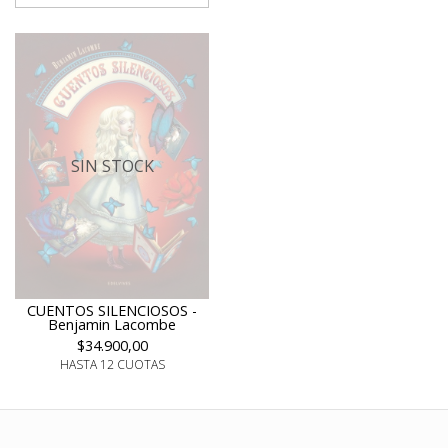
SIN STOCK
CUENTOS SILENCIOSOS -
Benjamin Lacombe
$34.900,00
HASTA 12 CUOTAS