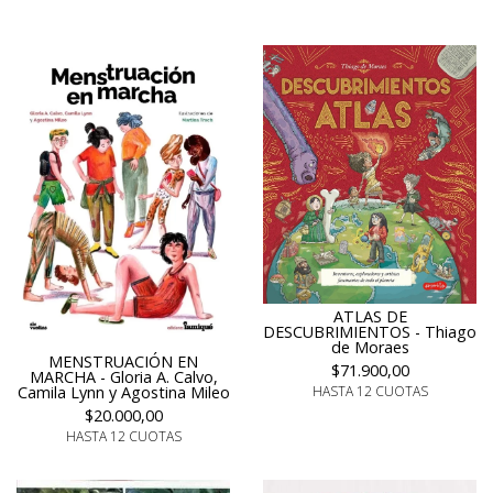
ATLAS DE
DESCUBRIMIENTOS - Thiago
de Moraes
MENSTRUACIÓN EN
$71.900,00
MARCHA - Gloria A. Calvo,
Camila Lynn y Agostina Mileo
HASTA 12 CUOTAS
$20.000,00
HASTA 12 CUOTAS