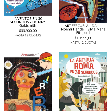
INVENTOS EN 30
SEGUNDOS - Dr. Mike
Goldsmith
ARTEESCUELA - DALI -
Noemí Hendel , Silvia Maria
$33.900,00
Fittipaldi
HASTA 12 CUOTAS
$10.999,00
HASTA 12 CUOTAS