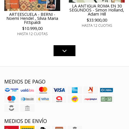
LA ANTIGUA ROMA EN 30
SEGUNDOS - Simon Holland,
Adam Hill
ARTEESCUELA - BERNI -
Noemí Hendel , Silvia Maria
$33.900,00
Fittipaldi
HASTA 12 CUOTAS
$10.999,00
HASTA 12 CUOTAS
MEDIOS DE PAGO
MEDIOS DE ENVÍO