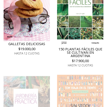
GALLETAS DELICIOSAS
$19.000,00
150 PLANTAS FÁCILES QUE
SE CULTIVAN EN
HASTA 12 CUOTAS
ARGENTINA
$17.900,00
HASTA 12 CUOTAS
SIN STOCK