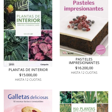
PASTELES
IMPRESIONANTES
$16.200,00
PLANTAS DE INTERIOR
HASTA 12 CUOTAS
$15.000,00
HASTA 12 CUOTAS