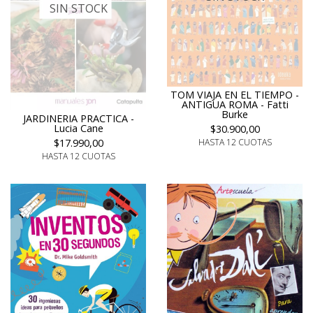
SIN STOCK
TOM VIAJA EN EL TIEMPO -
ANTIGUA ROMA - Fatti
Burke
JARDINERIA PRACTICA -
Lucia Cane
$30.900,00
$17.990,00
HASTA 12 CUOTAS
HASTA 12 CUOTAS