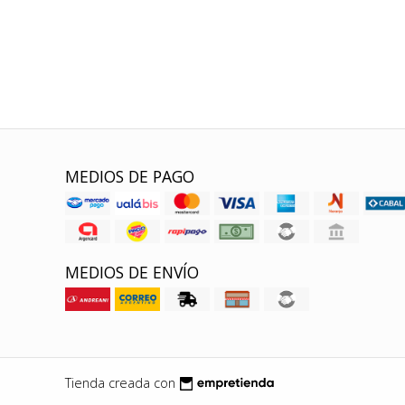
MEDIOS DE PAGO
MEDIOS DE ENVÍO
Tienda creada con