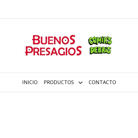
INICIO
PRODUCTOS
CONTACTO