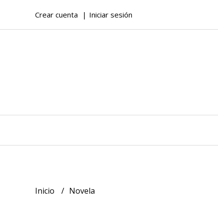
Crear cuenta
Iniciar sesión
Inicio
Novela