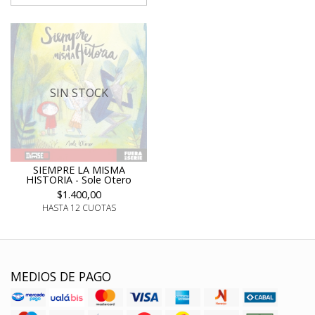
SIN STOCK
SIEMPRE LA MISMA
HISTORIA - Sole Otero
$1.400,00
HASTA 12 CUOTAS
MEDIOS DE PAGO