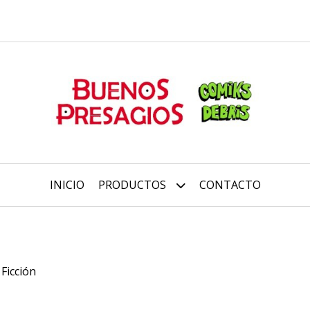
INICIO
PRODUCTOS
CONTACTO
 Ficción