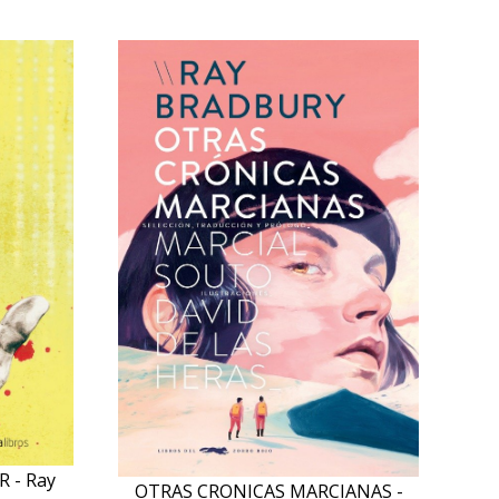
 - Ray
OTRAS CRONICAS MARCIANAS -