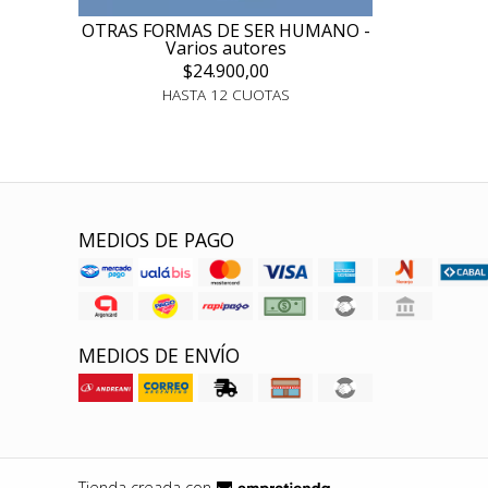
OTRAS FORMAS DE SER HUMANO -
Varios autores
$24.900,00
HASTA 12 CUOTAS
MEDIOS DE PAGO
MEDIOS DE ENVÍO
Tienda creada con