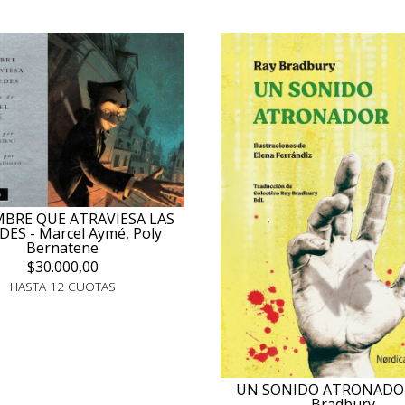
MBRE QUE ATRAVIESA LAS
DES - Marcel Aymé, Poly
Bernatene
$30.000,00
HASTA 12 CUOTAS
UN SONIDO ATRONADOR
Bradbury