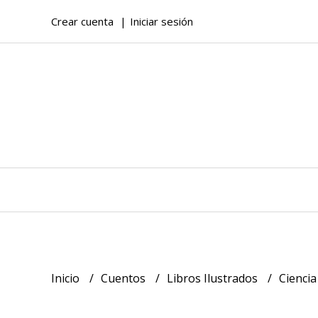
Crear cuenta
Iniciar sesión
Inicio
Cuentos
Libros Ilustrados
Ciencia