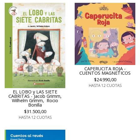
CAPERUCITA ROJA -
CUENTOS MAGNETICOS
$24.990,00
HASTA 12 CUOTAS
EL LOBO y LAS SIETE
CABRITAS - Jacob Grimm,
Wilhelm Grimm, Rocio
Bonilla
$31.500,00
HASTA 12 CUOTAS