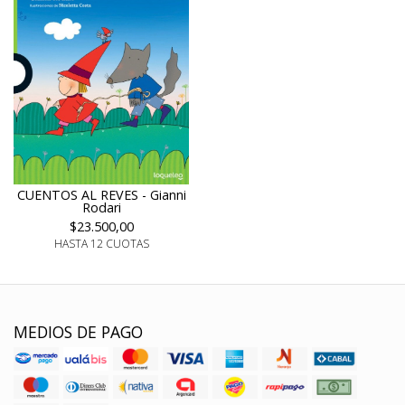
CUENTOS AL REVES - Gianni
Rodari
$23.500,00
HASTA 12 CUOTAS
MEDIOS DE PAGO