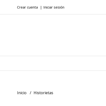
Crear cuenta
Iniciar sesión
Inicio
Historietas