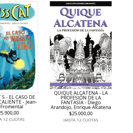
QUIQUE ALCATENA - LA
 5 - EL CASO DE
PROFESIÓN DE LA
CALIENTE - Jean-
FANTASÍA - Diego
 Fromental
Arandojo, Enrique Alcatena
25.900,00
$25.000,00
A 12 CUOTAS
HASTA 12 CUOTAS