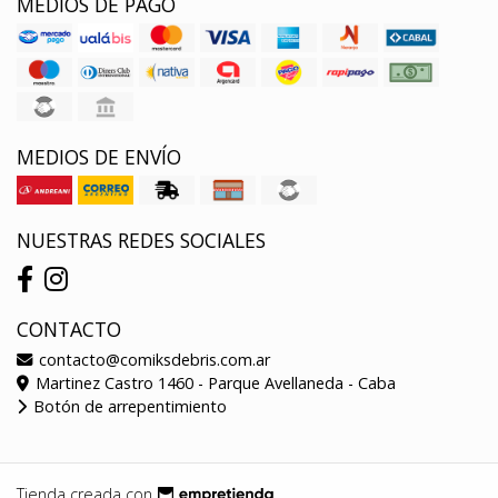
MEDIOS DE PAGO
MEDIOS DE ENVÍO
NUESTRAS REDES SOCIALES
CONTACTO
contacto@comiksdebris.com.ar
Martinez Castro 1460 - Parque Avellaneda - Caba
Botón de arrepentimiento
Tienda creada con