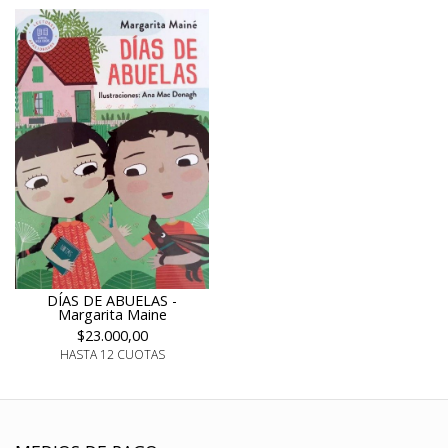
DÍAS DE ABUELAS -
Margarita Maine
$23.000,00
HASTA 12 CUOTAS