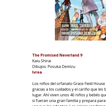
The Promised Neverland 9
Kaiu Shirai
Dibujos: Posuka Demizu
Ivrea
Los niños del orfanato Grace Field House v
gracias a los cuidados y el cariño que les
lugar. Ahí viven unos 40 niños y bebés qu
si fueran una gran familia y prepara para