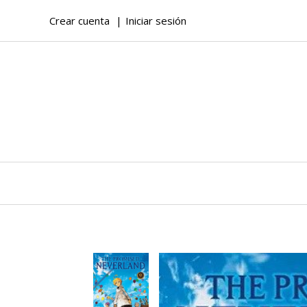
Crear cuenta
Iniciar sesión