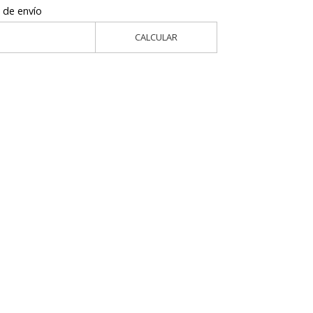
 de envío
CALCULAR