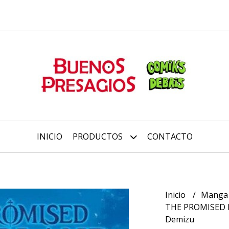
INICIO
PRODUCTOS
CONTACTO
Inicio
Mang
THE PROMISED N
Demizu