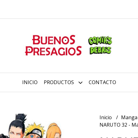
INICIO
PRODUCTOS
CONTACTO
Inicio
Mang
NARUTO 32 - Ma