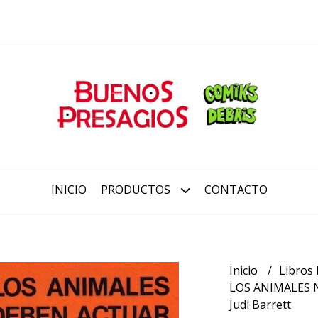
INICIO
PRODUCTOS
CONTACTO
Inicio
Libros 
LOS ANIMALES 
Judi Barrett