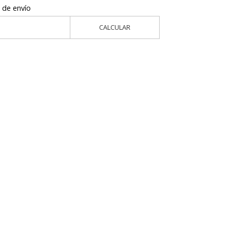
 de envío
CALCULAR