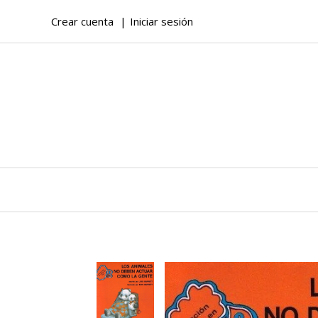
Crear cuenta
Iniciar sesión