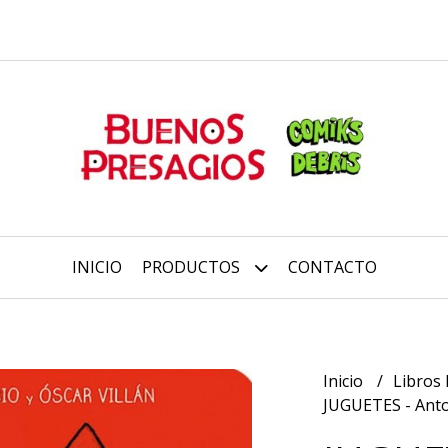
INICIO
PRODUCTOS
CONTACTO
Inicio
Libros 
JUGUETES - Anton