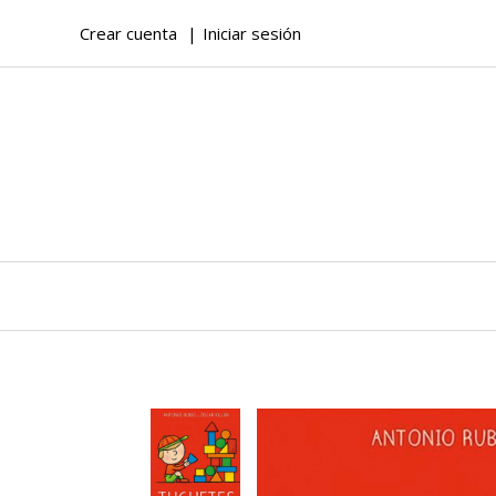
Crear cuenta
Iniciar sesión