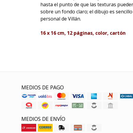
hasta el punto de que las texturas pueden
sobre un fondo claro; el dibujo es sencillo
personal de Villán.
16 x 16 cm, 12 páginas, color, cartón
MEDIOS DE PAGO
MEDIOS DE ENVÍO