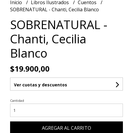
Inicio
Libros Ilustrados
Cuentos
SOBRENATURAL - Chanti, Cecilia Blanco
SOBRENATURAL -
Chanti, Cecilia
Blanco
$19.900,00
Ver cuotas y descuentos
Cantidad
AGREGAR AL CARRITO