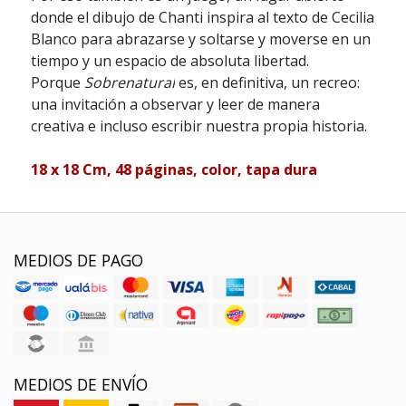
donde el dibujo de Chanti inspira al texto de Cecilia
Blanco para abrazarse y soltarse y moverse en un
tiempo y un espacio de absoluta libertad.
Porque
Sobrenatural
es, en definitiva, un recreo:
una invitación a observar y leer de manera
creativa e incluso escribir nuestra propia historia.
18 x 18 Cm, 48 páginas, color, tapa dura
MEDIOS DE PAGO
MEDIOS DE ENVÍO