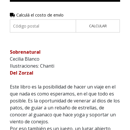
Calculá el costo de envío
CALCULAR
Sobrenatural
Cecilia Blanco
Ilustraciones: Chanti
Del Zorzal
Este libro es la posibilidad de hacer un viaje en el
que nada es como esperamos, en el que todo es
posible. Es la oportunidad de venerar al dios de los
patos, de guiar a un rebaño de estrellas, de
conocer al guanaco que hace yoga y soportar un
viento de conejos.
Por eso también es un juego, un lugar abierto