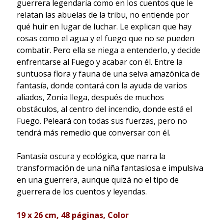
guerrera legendaria como en los cuentos que le
relatan las abuelas de la tribu, no entiende por
qué huir en lugar de luchar. Le explican que hay
cosas como el agua y el fuego que no se pueden
combatir. Pero ella se niega a entenderlo, y decide
enfrentarse al Fuego y acabar con él. Entre la
suntuosa flora y fauna de una selva amazónica de
fantasía, donde contará con la ayuda de varios
aliados, Zonia llega, después de muchos
obstáculos, al centro del incendio, donde está el
Fuego. Peleará con todas sus fuerzas, pero no
tendrá más remedio que conversar con él.
Fantasía oscura y ecológica, que narra la
transformación de una niña fantasiosa e impulsiva
en una guerrera, aunque quizá no el tipo de
guerrera de los cuentos y leyendas.
19 x 26 cm, 48 páginas, Color