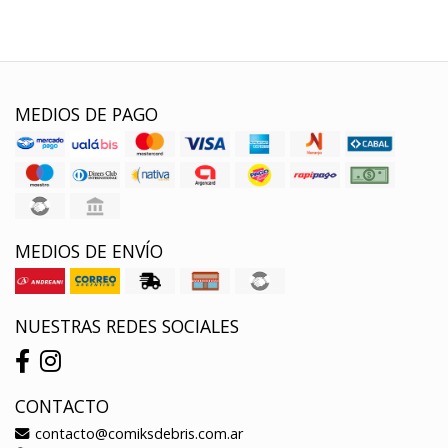
MEDIOS DE PAGO
MEDIOS DE ENVÍO
NUESTRAS REDES SOCIALES
CONTACTO
contacto@comiksdebris.com.ar