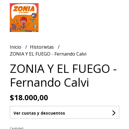
Inicio
Historietas
ZONIA Y EL FUEGO - Fernando Calvi
ZONIA Y EL FUEGO -
Fernando Calvi
$18.000,00
Ver cuotas y descuentos
Cantidad