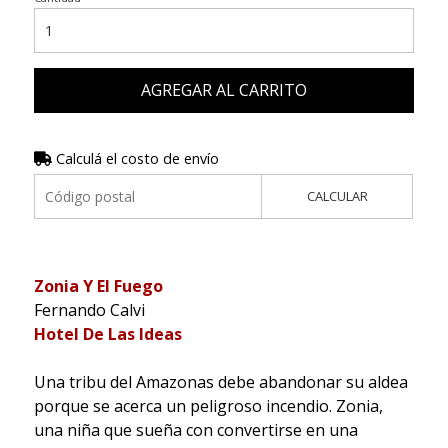
AGREGAR AL CARRITO
Calculá el costo de envío
CALCULAR
Zonia Y El Fuego
Fernando Calvi
Hotel De Las Ideas
Una tribu del Amazonas debe abandonar su aldea
porque se acerca un peligroso incendio. Zonia,
una niña que sueña con convertirse en una