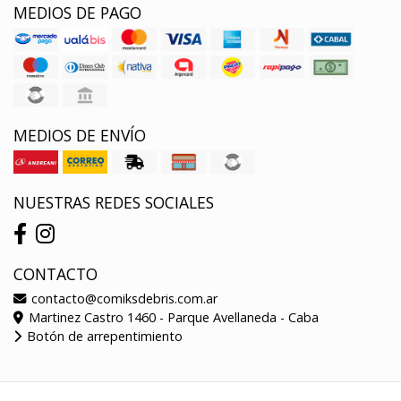
MEDIOS DE PAGO
MEDIOS DE ENVÍO
NUESTRAS REDES SOCIALES
CONTACTO
contacto@comiksdebris.com.ar
Martinez Castro 1460 - Parque Avellaneda - Caba
Botón de arrepentimiento