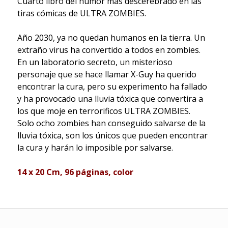
Cuarto libro del humor más descerebrado en las
tiras cómicas de ULTRA ZOMBIES.
Año 2030, ya no quedan humanos en la tierra. Un
extraño virus ha convertido a todos en zombies.
En un laboratorio secreto, un misterioso
personaje que se hace llamar X-Guy ha querido
encontrar la cura, pero su experimento ha fallado
y ha provocado una lluvia tóxica que convertira a
los que moje en terrorificos ULTRA ZOMBIES.
Solo ocho zombies han conseguido salvarse de la
lluvia tóxica, son los únicos que pueden encontrar
la cura y harán lo imposible por salvarse.
14 x 20 Cm, 96 páginas, color