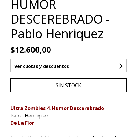
HUMOR
DESCEREBRADO -
Pablo Henriquez
$12.600,00
Ver cuotas y descuentos
SIN STOCK
Ultra Zombies 4. Humor Descerebrado
Pablo Henriquez
De La Flor