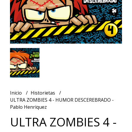
Inicio
Historietas
ULTRA ZOMBIES 4 - HUMOR DESCEREBRADO -
Pablo Henriquez
ULTRA ZOMBIES 4 -