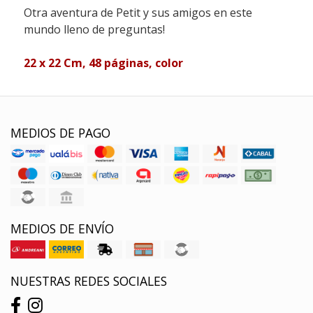
Otra aventura de Petit y sus amigos en este
mundo lleno de preguntas!
22 x 22 Cm, 48 páginas, color
MEDIOS DE PAGO
MEDIOS DE ENVÍO
NUESTRAS REDES SOCIALES