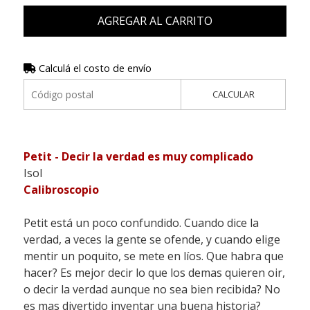
AGREGAR AL CARRITO
Calculá el costo de envío
CALCULAR
Petit - Decir la verdad es muy complicado
Isol
Calibroscopio
Petit está un poco confundido. Cuando dice la
verdad, a veces la gente se ofende, y cuando elige
mentir un poquito, se mete en líos. Que habra que
hacer? Es mejor decir lo que los demas quieren oir,
o decir la verdad aunque no sea bien recibida? No
es mas divertido inventar una buena historia?