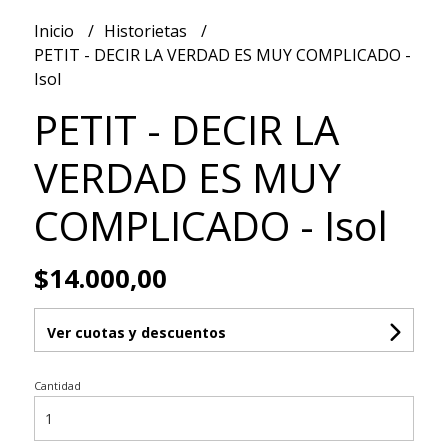
Inicio
Historietas
PETIT - DECIR LA VERDAD ES MUY COMPLICADO -
Isol
PETIT - DECIR LA
VERDAD ES MUY
COMPLICADO - Isol
$14.000,00
Ver cuotas y descuentos
Cantidad