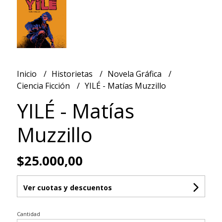
Inicio
Historietas
Novela Gráfica
Ciencia Ficción
YILÉ - Matías Muzzillo
YILÉ - Matías
Muzzillo
$25.000,00
Ver cuotas y descuentos
Cantidad