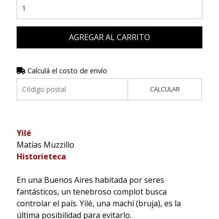
AGREGAR AL CARRITO
Calculá el costo de envío
CALCULAR
Yilé
Matías Muzzillo
Historieteca
En una Buenos Aires habitada por seres
fantásticos, un tenebroso complot busca
controlar el país. Yilé, una machí (bruja), es la
última posibilidad para evitarlo.