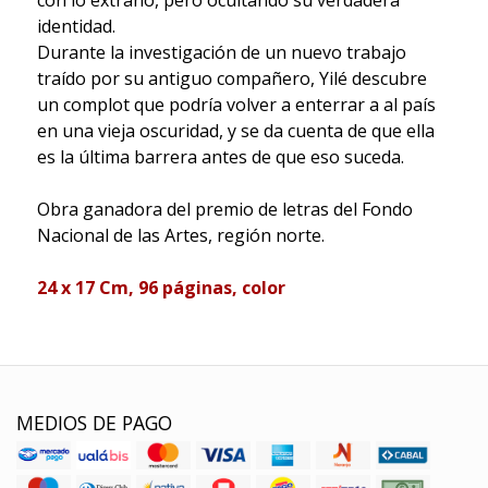
con lo extraño, pero ocultando su verdadera
identidad.
Durante la investigación de un nuevo trabajo
traído por su antiguo compañero, Yilé descubre
un complot que podría volver a enterrar a al país
en una vieja oscuridad, y se da cuenta de que ella
es la última barrera antes de que eso suceda.
Obra ganadora del premio de letras del Fondo
Nacional de las Artes, región norte.
24 x 17 Cm, 96 páginas, color
MEDIOS DE PAGO