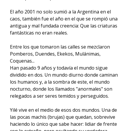
El año 2001 no solo sumió a la Argentina en el
caos, también fue el año en el que se rompió una
antigua y mal fundada creencia: Que las criaturas
fantásticas no eran reales.
Entre los que tomaron las calles se mezclaron
Pomberos, Duendes, Ekekos, Mulánimas,
Coquenas...
Han pasado 9 años y todavía el mundo sigue
dividido en dos. Un mundo diurno donde caminan
los humanos y, a la sombra de este, el mundo
nocturno, donde los llamados "anormales" son
relegados a ser seres temidos y perseguidos.
Yilé vive en el medio de esos dos mundos. Una de
las pocas machis (brujas) que quedan, sobrevive
haciendo lo único que sabe hacer: lidiar de frente