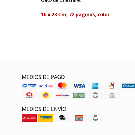
16 x 23 Cm, 72 páginas, color
MEDIOS DE PAGO
MEDIOS DE ENVÍO