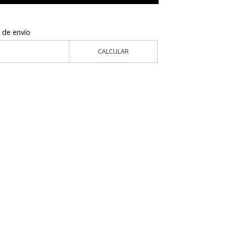
 de envío
CALCULAR