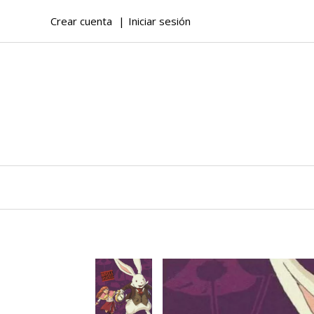
Crear cuenta
Iniciar sesión