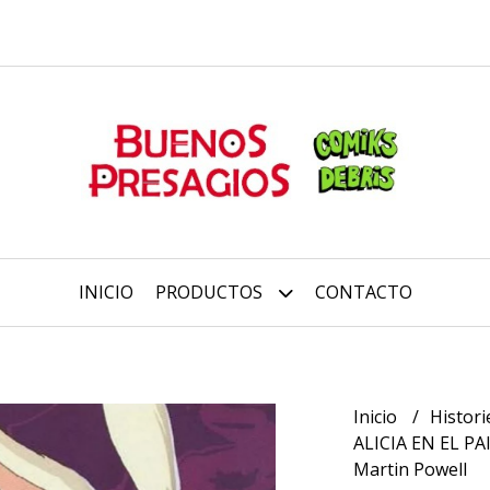
INICIO
PRODUCTOS
CONTACTO
Inicio
Histori
ALICIA EN EL PA
Martin Powell