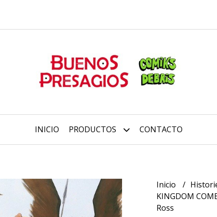
INICIO
PRODUCTOS
CONTACTO
Inicio
Histori
KINGDOM COME - 
Ross