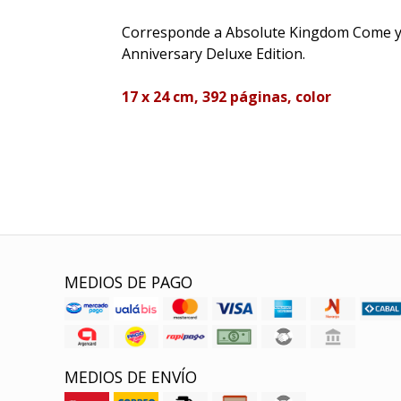
Corresponde a Absolute Kingdom Come 
Anniversary Deluxe Edition.
17 x 24 cm, 392 páginas, color
MEDIOS DE PAGO
MEDIOS DE ENVÍO