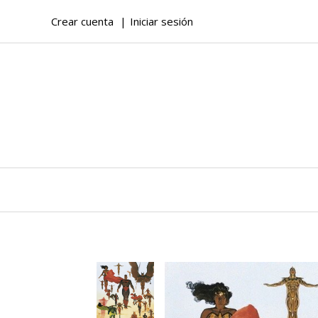
Crear cuenta
Iniciar sesión