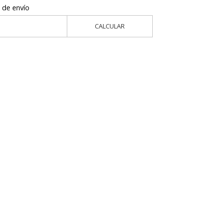
 de envío
CALCULAR