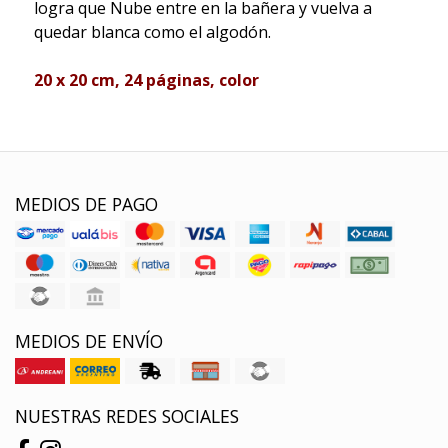
logra que Nube entre en la bañera y vuelva a
quedar blanca como el algodón.
20 x 20 cm, 24 páginas, color
MEDIOS DE PAGO
MEDIOS DE ENVÍO
NUESTRAS REDES SOCIALES