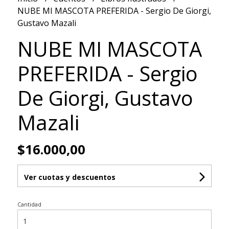
NUBE MI MASCOTA PREFERIDA - Sergio De Giorgi,
Gustavo Mazali
NUBE MI MASCOTA
PREFERIDA - Sergio
De Giorgi, Gustavo
Mazali
$16.000,00
Ver cuotas y descuentos
Cantidad